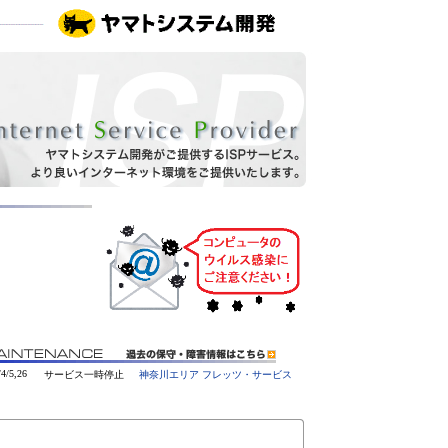
/4/5,26
サービス一時停止
神奈川エリア フレッツ・サービス