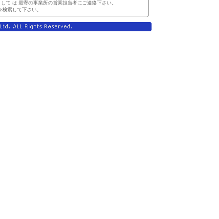
して は 最寄の事業所の営業担当者にご連絡下さい。
を検索して下さい。